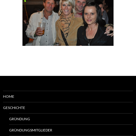
HOME
GESCHICHTE
GRÜNDUNG
GRÜNDUNGSMITGLIEDER