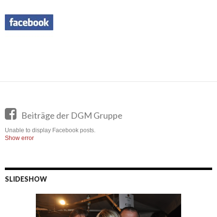
Beiträge der DGM Gruppe
Unable to display Facebook posts.
Show error
SLIDESHOW