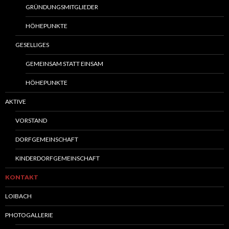
GRÜNDUNGSMITGLIEDER
HÖHEPUNKTE
GESELLIGES
GEMEINSAM STATT EINSAM
HÖHEPUNKTE
AKTIVE
VORSTAND
DORFGEMEINSCHAFT
KINDERDORFGEMEINSCHAFT
KONTAKT
LOIBACH
PHOTOGALLERIE