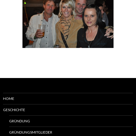
HOME
GESCHICHTE
GRÜNDUNG
GRÜNDUNGSMITGLIEDER